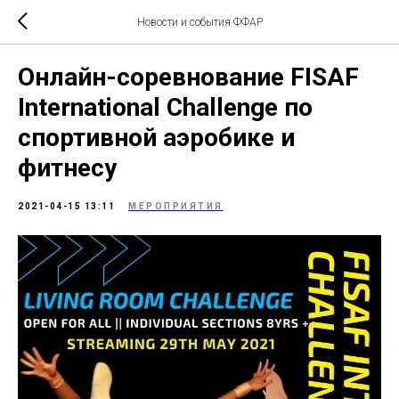
Новости и события ФФАР
Онлайн-соревнование FISAF
International Challenge по
спортивной аэробике и
фитнесу
2021-04-15 13:11
МЕРОПРИЯТИЯ