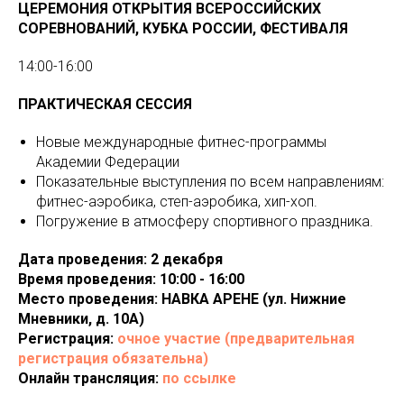
ЦЕРЕМОНИЯ ОТКРЫТИЯ ВСЕРОССИЙСКИХ
СОРЕВНОВАНИЙ, КУБКА РОССИИ, ФЕСТИВАЛЯ
14:00-16:00
ПРАКТИЧЕСКАЯ СЕССИЯ
Новые международные фитнес-программы
Академии Федерации
Показательные выступления по всем направлениям:
фитнес-аэробика, степ-аэробика, хип-хоп.
Погружение в атмосферу спортивного праздника.
Дата проведения: 2 декабря
Время проведения: 10:00 - 16:00
Место проведения: НАВКА АРЕНЕ (ул. Нижние
Мневники, д. 10А)
Регистрация:
очное участие
(предварительная
регистрация обязательна)
Онлайн трансляция:
по ссылке