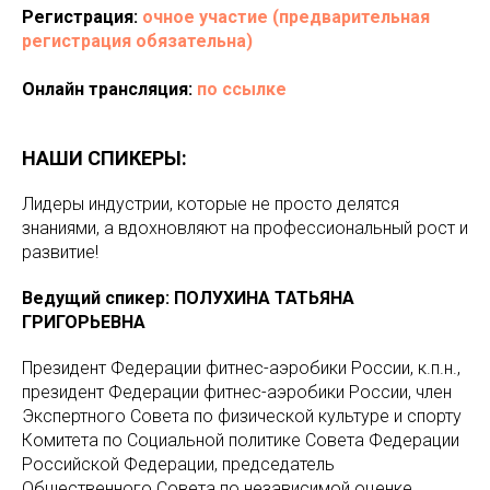
Регистрация:
очное участие
(предварительная
регистрация обязательна)
Онлайн трансляция:
по ссылке
НАШИ СПИКЕРЫ:
Лидеры индустрии, которые не просто делятся
знаниями, а вдохновляют на профессиональный рост и
развитие!
Ведущий спикер: ПОЛУХИНА ТАТЬЯНА
ГРИГОРЬЕВНА
Президент Федерации фитнес-аэробики России, к.п.н.,
президент Федерации фитнес-аэробики России, член
Экспертного Совета по физической культуре и спорту
Комитета по Социальной политике Совета Федерации
Российской Федерации, председатель
Общественного Совета по независимой оценке