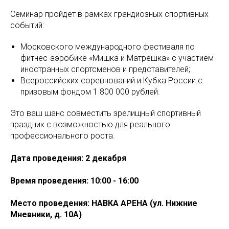
Семинар пройдет в рамках грандиозных спортивных
событий:
Московского международного фестиваля по
фитнес-аэробике «Мишка и Матрешка» с участием
иностранных спортсменов и представителей;
Всероссийских соревнований и Кубка России с
призовым фондом 1 800 000 рублей.
Это ваш шанс совместить зрелищный спортивный
праздник с возможностью для реального
профессионального роста.
Дата проведения: 2 декабря
Время проведения: 10:00 - 16:00
Место проведения: НАВКА АРЕНА (ул. Нижние
Мневники, д. 10А)