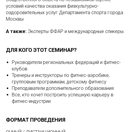
условий качества оказания физкультурно-
оздоровительных услуг Департамента спорта города
Москвы
А также:
Эксперты ФФАР и международные спикеры.
ДЛЯ КОГО ЭТОТ СЕМИНАР?
Руководители региональных федераций и фитнес-
клубов
Тренеры и инструкторы по фитнес-аэробике,
групповым программам, детскому фитнесу
Преподаватели дополнительного образования
Все, кто хочет построить успешную карьеру в
фитнес-индустрии
ФОРМАТ ПРОВЕДЕНИЯ