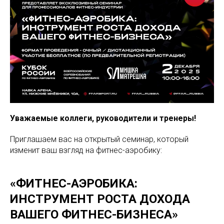
Уважаемые коллеги, руководители и тренеры!
Приглашаем вас на открытый семинар, который
изменит ваш взгляд на фитнес-аэробику:
«ФИТНЕС-АЭРОБИКА:
ИНСТРУМЕНТ РОСТА ДОХОДА
ВАШЕГО ФИТНЕС-БИЗНЕСА»