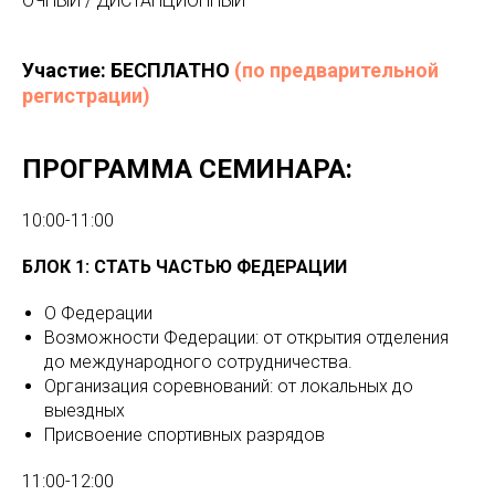
ОЧНЫЙ / ДИСТАНЦИОННЫЙ
Участие: БЕСПЛАТНО
(по предварительной
регистрации)
ПРОГРАММА СЕМИНАРА:
10:00-11:00
БЛОК 1: СТАТЬ ЧАСТЬЮ ФЕДЕРАЦИИ
О Федерации
Возможности Федерации: от открытия отделения
до международного сотрудничества.
Организация соревнований: от локальных до
выездных
Присвоение спортивных разрядов
11:00-12:00