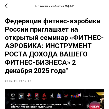
Новости и события ФФАР
Федерация фитнес-аэробики
России приглашает на
открытый семинар «ФИТНЕС-
АЭРОБИКА: ИНСТРУМЕНТ
РОСТА ДОХОДА ВАШЕГО
ФИТНЕС-БИЗНЕСА» 2
декабря 2025 года"
2025-11-19 17:46