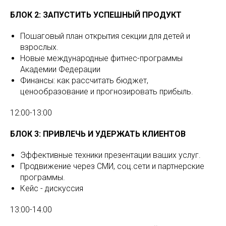
БЛОК 2: ЗАПУСТИТЬ УСПЕШНЫЙ ПРОДУКТ
Пошаговый план открытия секции для детей и
взрослых.
Новые международные фитнес-программы
Академии Федерации
Финансы: как рассчитать бюджет,
ценообразование и прогнозировать прибыль.
12:00-13:00
БЛОК 3: ПРИВЛЕЧЬ И УДЕРЖАТЬ КЛИЕНТОВ
Эффективные техники презентации ваших услуг.
Продвижение через СМИ, соц.сети и партнерские
программы.
Кейс - дискуссия
13:00-14:00