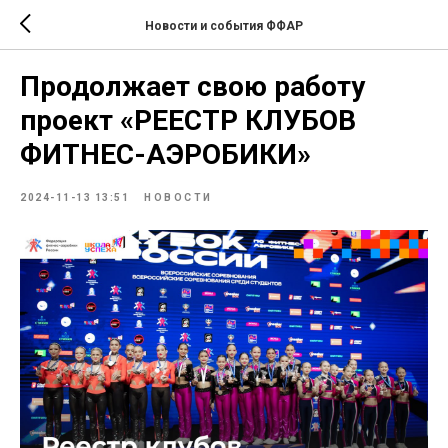
Новости и события ФФАР
Продолжает свою работу
проект «‎РЕЕСТР КЛУБОВ
ФИТНЕС-АЭРОБИКИ»
2024-11-13 13:51
НОВОСТИ