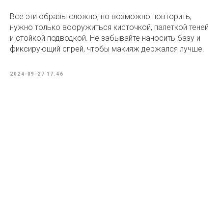
Все эти образы сложно, но возможно повторить,
нужно только вооружиться кисточкой, палеткой теней
и стойкой подводкой. Не забывайте наносить базу и
фиксирующий спрей, чтобы макияж держался лучше.
2024-09-27 17:46