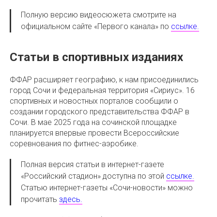
Полную версию видеосюжета смотрите на
официальном сайте «Первого канала» по
ссылке.
Статьи в спортивных изданиях
ФФАР расширяет географию, к нам присоединились
город Сочи и федеральная территория «Сириус». 16
спортивных и новостных порталов сообщили о
создании городского представительства ФФАР в
Сочи. В мае 2025 года на сочинской площадке
планируется впервые провести Всероссийские
соревнования по фитнес-аэробике.
Полная версия статьи в интернет-газете
«Российский стадион» доступна по этой
ссылке.
Статью интернет-газеты «Сочи-новости» можно
прочитать
здесь.