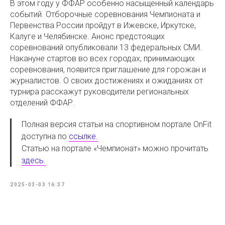
В этом году у ФФАР особенно насыщенный календарь
событий. Отборочные соревнования Чемпионата и
Первенства России пройдут в Ижевске, Иркутске,
Калуге и Челябинске. Анонс предстоящих
соревнований опубликовали 13 федеральных СМИ.
Накануне стартов во всех городах, принимающих
соревнования, появится приглашение для горожан и
журналистов. О своих достижениях и ожиданиях от
турнира расскажут руководители региональных
отделений ФФАР.
Полная версия статьи на спортивном портале OnFit
доступна по
ссылке.
Статью на портале «Чемпионат» можно прочитать
здесь.
2025-03-03 16:37