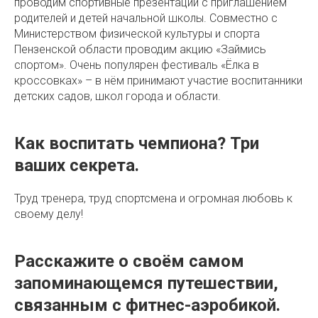
проводим спортивные презентации с приглашением
родителей и детей начальной школы. Совместно с
Министерством физической культуры и спорта
Пензенской области проводим акцию «Займись
спортом». Очень популярен фестиваль «Ёлка в
кроссовках» – в нём принимают участие воспитанники
детских садов, школ города и области.
Как воспитать чемпиона? Три
ваших секрета.
Труд тренера, труд спортсмена и огромная любовь к
своему делу!
Расскажите о своём самом
запоминающемся путешествии,
связанным с фитнес-аэробикой.