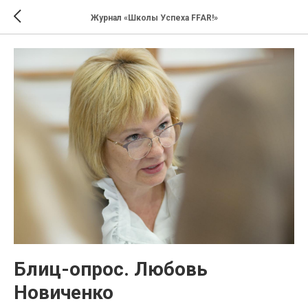
Журнал «Школы Успеха FFAR!»
Блиц-опрос. Любовь
Новиченко