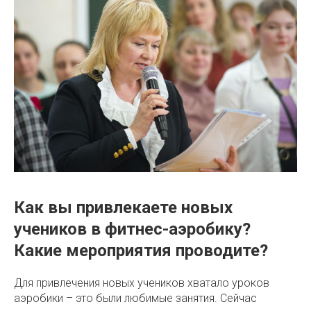
Как вы привлекаете новых
учеников в фитнес-аэробику?
Какие мероприятия проводите?
Для привлечения новых учеников хватало уроков
аэробики – это были любимые занятия. Сейчас