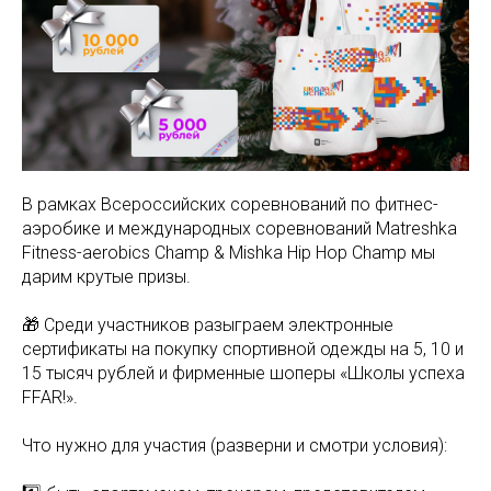
В рамках Всероссийских соревнований по фитнес-
аэробике и международных соревнований Matreshka
Fitness-aerobics Champ & Mishka Hip Hop Champ мы
дарим крутые призы.
🎁 Среди участников разыграем электронные
сертификаты на покупку спортивной одежды на 5, 10 и
15 тысяч рублей и фирменные шоперы «Школы успеха
FFAR!».
Что нужно для участия (разверни и смотри условия):