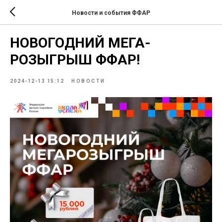
Новости и события ФФАР
НОВОГОДНИЙ МЕГА-
РОЗЫГРЫШ ФФАР!
2024-12-13 15:12
НОВОСТИ