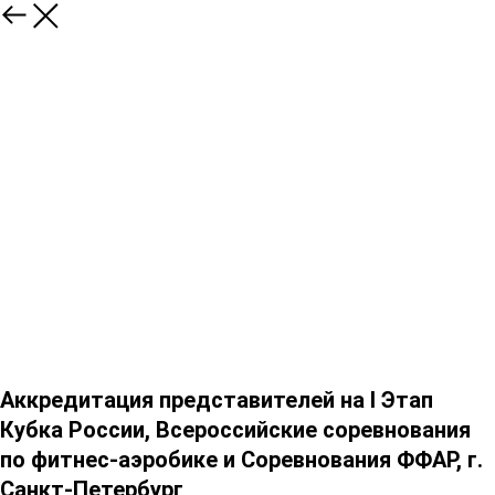
Аккредитация представителей на I Этап
Кубка России, Всероссийские соревнования
по фитнес-аэробике и Соревнования ФФАР, г.
Санкт-Петербург