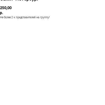
250,00
р.
Не более 2-х представителей на группу!