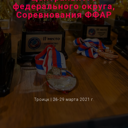
федерального округа,
Соревнования ФФАР
Троицк | 26-29 марта 2021 г.