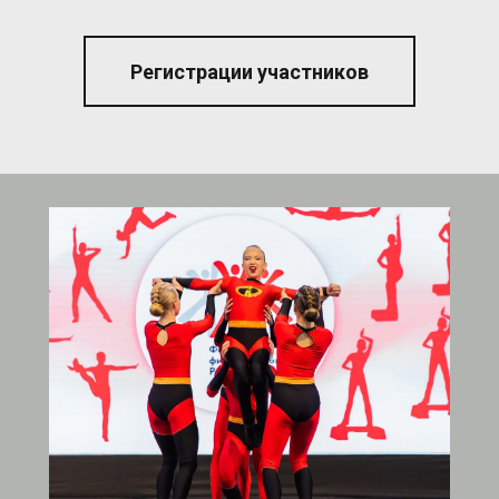
Регистрации участников