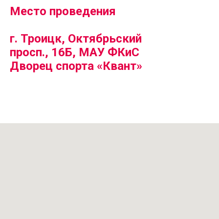
Место проведения
г. Троицк, Октябрьский
просп., 16Б, МАУ ФКиС
Дворец спорта «Квант»