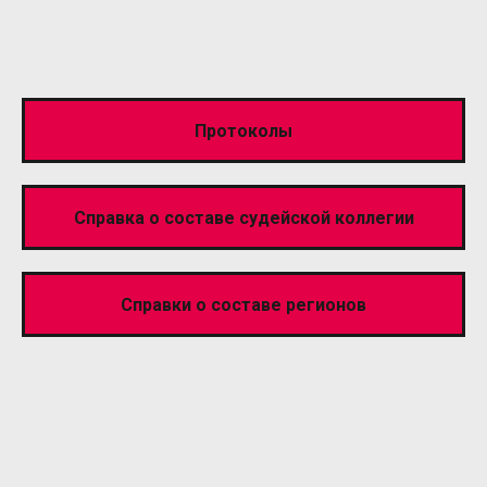
Протоколы
Справка о составе судейской коллегии
Справки о составе регионов