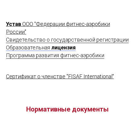
Устав
ООО "Федерации фитнес-аэробики
России"
Свидетельство о государственной регистрации
Образовательная
лицензия
Программа развития фитнес-аэробики
Сертификат о членстве "FISAF International"
Нормативные документы