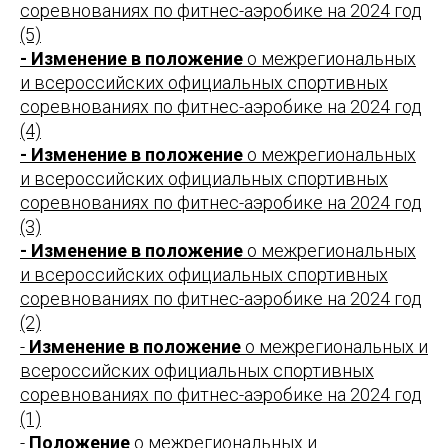
соревнованиях по фитнес-аэробике на 2024 год
(5)
- Изменение в положение
о межрегиональных
и всероссийских официальных спортивных
соревнованиях по фитнес-аэробике на 2024 год
(4)
- Изменение в положение
о межрегиональных
и всероссийских официальных спортивных
соревнованиях по фитнес-аэробике на 2024 год
(3)
- Изменение в положение
о межрегиональных
и всероссийских официальных спортивных
соревнованиях по фитнес-аэробике на 2024 год
(2)
-
Изменение в положение
о межрегиональных и
всероссийских официальных спортивных
соревнованиях по фитнес-аэробике на 2024 год
(1)
-
Положение
о межрегиональных и