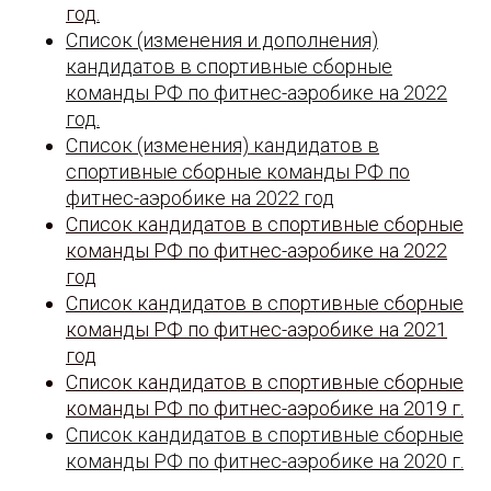
год.
Список (изменения и дополнения)
кандидатов в спортивные сборные
команды РФ по фитнес-аэробике на 2022
год.
Список (изменения) кандидатов в
спортивные сборные команды РФ по
фитнес-аэробике на 2022 год
Список кандидатов в спортивные сборные
команды РФ по фитнес-аэробике на 2022
год
Список кандидатов в спортивные сборные
команды РФ по фитнес-аэробике на 2021
год
Список кандидатов в спортивные сборные
команды РФ по фитнес-аэробике на 2019 г.
Список кандидатов в спортивные сборные
команды РФ по фитнес-аэробике на 2020 г.