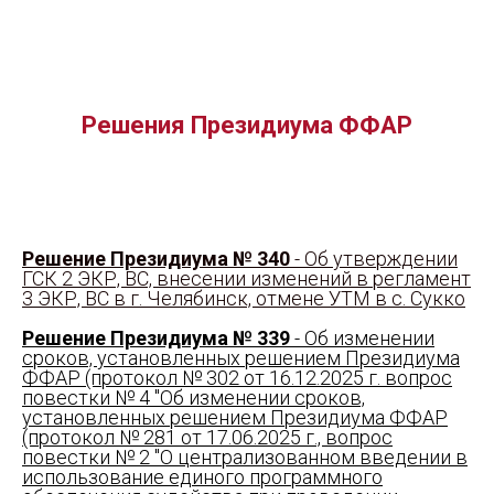
Решения Президиума ФФАР
Решение Президиума № 340
- Об утверждении
ГСК 2 ЭКР, ВС, внесении изменений в регламент
3 ЭКР, ВС в г. Челябинск, отмене УТМ в с. Сукко
Решение Президиума № 339
- Об изменении
сроков, установленных решением Президиума
ФФАР (протокол № 302 от 16.12.2025 г. вопрос
повестки № 4 "Об изменении сроков,
установленных решением Президиума ФФАР
(протокол № 281 от 17.06.2025 г., вопрос
повестки № 2 "О централизованном введении в
использование единого программного