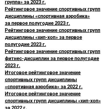
группа» за 2023 г.
Рейтинговое значение спортивных групп
дисциплины «спортивная аэробика»
за первое полугодие 2023 г.
Рейтинговое значение спортивных групп
дисциплины «хип-хоп» за первое
полугодие 2023 г.
Рейтинговое значение спортивных групп
фитнес-дисциплин за первое полугодие
2023 г.
Итоговое рейтинговое значение
спортивных групп дисциплины
«спортивная аэробика» за 2022 г.
Итоговое рейтинговое значение
спортивных групп дисциплины «хип-хоп»
за 2022 г.