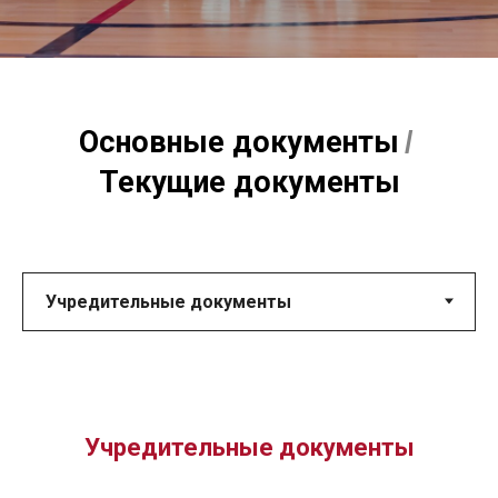
Основные документы
/
Текущие документы
Учредительные документы