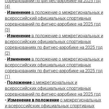
соревнований по фитнес-аэробике на 2025 год
(4)
-
Изменение
в положение о межрегиональных и
всероссийский официальных спортивных
соревнований по фитнес-аэробике на 2025 год
(3)
-
Изменение
в положение о межрегиональных и
всероссийских официальных спортивных
соревнованиях по фитнес-аэробике на 2025 год
(2)
-
Изменение
в положение о межрегиональных и
всероссийских официальных спортивных
соревнованиях по фитнес-аэробике на 2025 год
(1)
-
Положение
о межрегиональных и
всероссийских официальных спортивных
соревнований по фитнес-аэробике на 2025 год
-
Изменение в положение
о межрегиональных
и всероссийских официальных спортивных