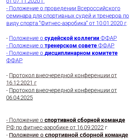
от 07.11.2020 г.
- Положение о проведении Всероссийского
семинара для спортивных судей и тренеров по
виду спорта "Фитнес-аэробика" от 10.01.2020 г
.
-
Положение о
судейской коллегии
ФФАР
- Положение о
тренерском совете
ФФАР
- Положение о
дисциплинарном комитете
ФФАР
-
Протокол внеочередной конференции от
16.12.2021 г
-
Протокол внеочередной конференции от
06.04.2025
- Положение о
спортивной сборной команде
РФ по фитнес-аэробике от 16.09.2022
г.
-
Положение о
спортивной сборной команде