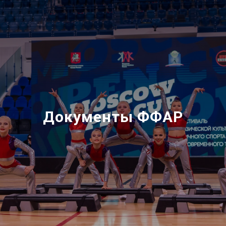
Документы ФФАР