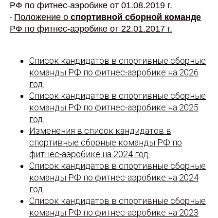
РФ по фитнес-аэробике от 01.08.2019 г.
-
Положение о
спортивной сборной команде
РФ по фитнес-аэробике от 22.01.2017 г.
Список кандидатов в спортивные сборные
команды РФ по фитнес-аэробике на 2026
год.
Список кандидатов в спортивные сборные
команды РФ по фитнес-аэробике на 2025
год.
Изменения в список кандидатов в
спортивные сборные команды РФ по
фитнес-аэробике на 2024 год.
Список кандидатов в спортивные сборные
команды РФ по фитнес-аэробике на 2024
год.
Список кандидатов в спортивные сборные
команды РФ по фитнес-аэробике на 2023