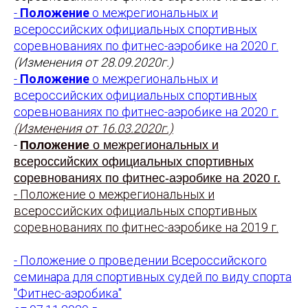
-
Положение
о межрегиональных и
всероссийских официальных спортивных
соревнованиях по фитнес-аэробике на 2020 г.
(Изменения от 28.09.2020г.)
-
Положение
о межрегиональных и
всероссийских официальных спортивных
соревнованиях по фитнес-аэробике на 2020 г.
(Изменения от 16.03.2020г.)
-
Положение
о межрегиональных и
всероссийских официальных спортивных
соревнованиях по фитнес-аэробике на 2020 г.
- Положение о межрегиональных и
всероссийских официальных спортивных
соревнованиях по фитнес-аэробике на 2019 г.
- Положение о проведении Всероссийского
семинара для спортивных судей по виду спорта
"Фитнес-аэробика"