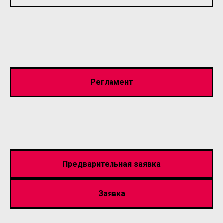
Регламент
Предварительная заявка
Заявка