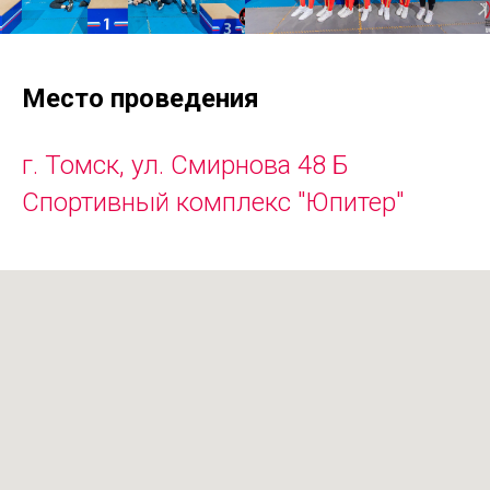
Место проведения
г. Томск, ул. Смирнова 48 Б
Спортивный комплекс "Юпитер"