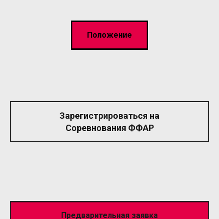
Положение
Зарегистрироваться на
Соревнования ФФАР
Предварительная заявка