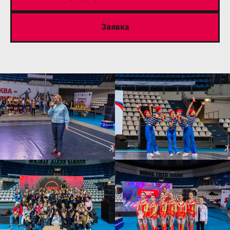
Заявка