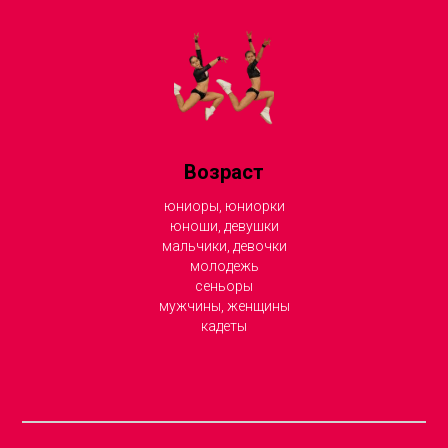
Возраст
юниоры, юниорки
юноши, девушки
мальчики, девочки
молодежь
сеньоры
мужчины, женщины
кадеты