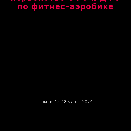
по фитнес-аэробике
г. Томск| 15-18 марта 2024 г.