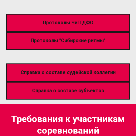
Протоколы ЧиП ДФО
Протоколы "Сибирские ритмы"
Справка о составе судейской коллегии
Справка о составе субъектов
Требования к участникам
соревнований