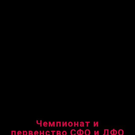
Чемпионат и
первенство СФО и ДФО