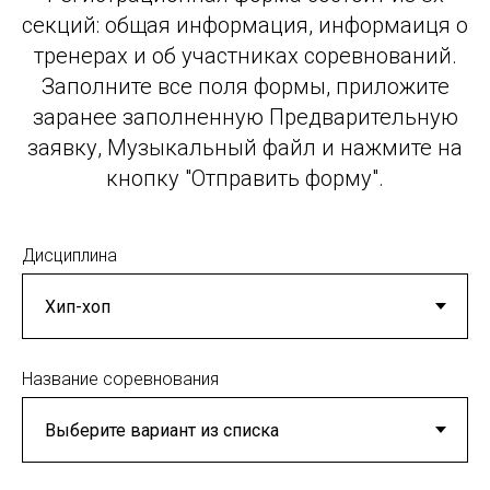
секций: общая информация, информаиця о
тренерах и об участниках соревнований.
Заполните все поля формы, приложите
заранее заполненную Предварительную
заявку, Музыкальный файл и нажмите на
кнопку "Отправить форму".
Дисциплина
Название соревнования