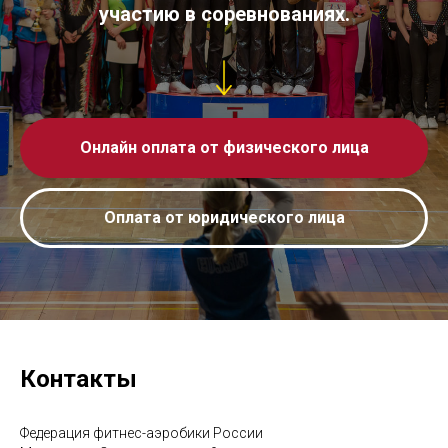
участию в соревнованиях.
Онлайн оплата от физического лица
Оплата от юридического лица
Контакты
Федерация фитнес-аэробики России