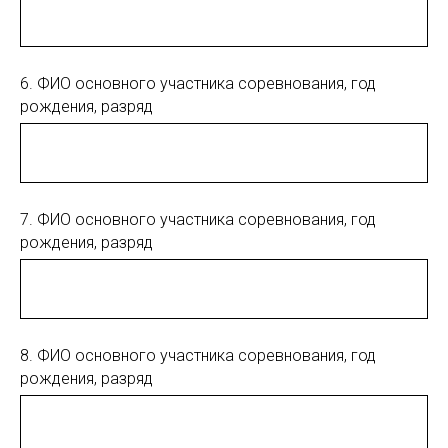
6. ФИО основного участника соревнования, год
рождения, разряд
7. ФИО основного участника соревнования, год
рождения, разряд
8. ФИО основного участника соревнования, год
рождения, разряд