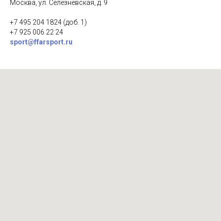
Москва, ул. Селезневская, д. 9
+7 495 204 1824 (доб. 1)
+7 925 006 22 24
sport@ffarsport.ru