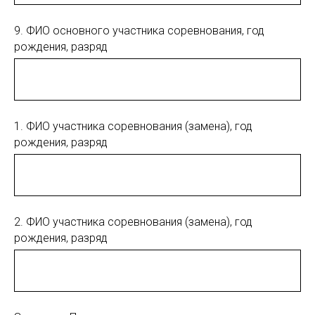
9. ФИО основного участника соревнования, год
рождения, разряд
1. ФИО участника соревнования (замена), год
рождения, разряд
2. ФИО участника соревнования (замена), год
рождения, разряд