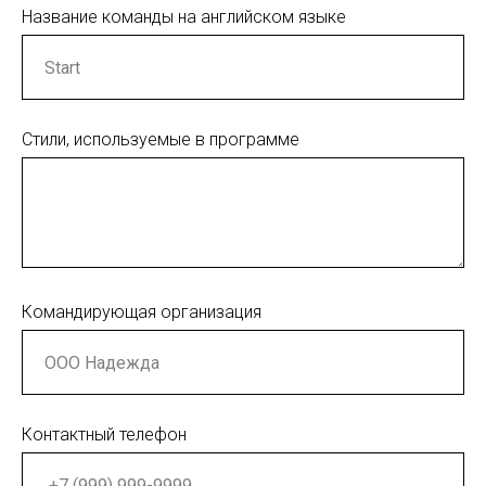
Название команды на английском языке
Стили, используемые в программе
Командирующая организация
Контактный телефон