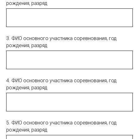
рождения, разряд
3. ФИО основного участника соревнования, год
рождения, разряд
4. ФИО основного участника соревнования, год
рождения, разряд
5. ФИО основного участника соревнования, год
рождения, разряд