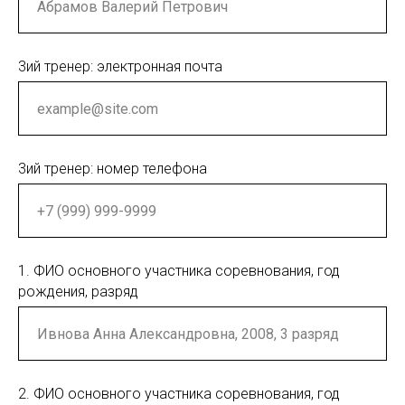
3ий тренер: электронная почта
3ий тренер: номер телефона
1. ФИО основного участника соревнования, год
рождения, разряд
2. ФИО основного участника соревнования, год