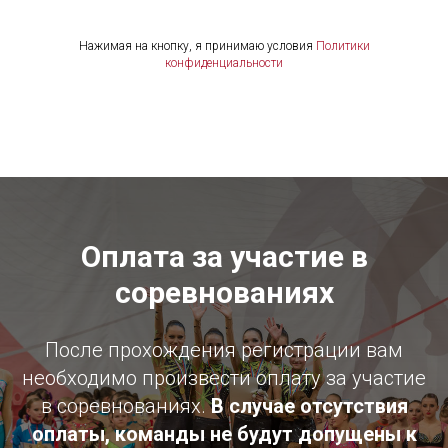
Нажимая на кнопку, я принимаю условия
Политики
конфиденциальности
Оплата за участие в
соревнованиях
После прохождения регистрации вам
необходимо произвести оплату за участие
в соревнованиях.
В случае отсутствия
оплаты, команды не будут допущены к