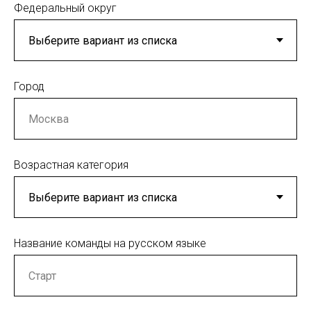
Федеральный округ
Город
Возрастная категория
Название команды на русском языке