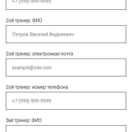
2ой тренер: ФИО
2ой тренер: электронная почта
2ой тренер: номер телефона
3ий тренер: ФИО