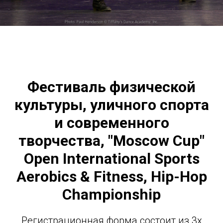
Фестиваль физической
культуры, уличного спорта
и современного
творчества, "Moscow Cup"
Open International Sports
Aerobics & Fitness, Hip-Hop
Championship
Регистрационная форма состоит из 3х