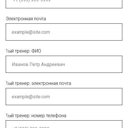
Электронная почта
1ый тренер: ФИО
1ый тренер: электронная почта
1ый тренер: номер телефона