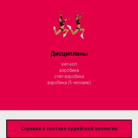
Дисциплины
хип-хоп
аэробика
степ-аэробика
аэробика (5 человек)
Справка о составе судейской коллегии