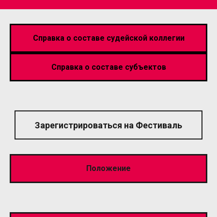
Справка о составе судейской коллегии
Справка о составе субъектов
Зарегистрироваться на Фестиваль
Положение