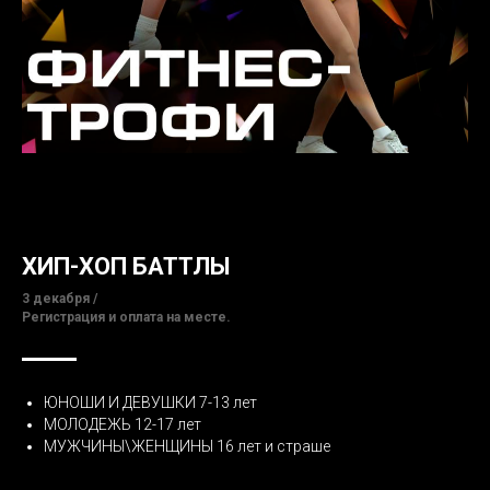
ХИП-ХОП БАТТЛЫ
3 декабря /
Регистрация и оплата на месте.
ЮНОШИ И ДЕВУШКИ 7-13 лет
МОЛОДЕЖЬ 12-17 лет
МУЖЧИНЫ\ЖЕНЩИНЫ 16 лет и страше