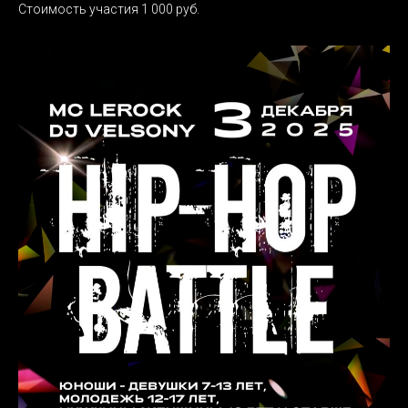
Стоимость участия 1 000 руб.