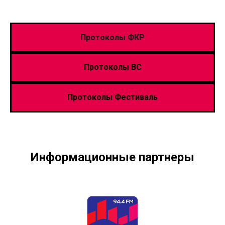
Протоколы ФКР
Протоколы ВС
Протоколы Фестиваль
Информационные партнеры