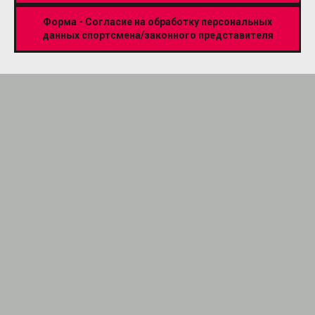
Форма - Согласие на обработку персональных
данных спортсмена/законного представителя