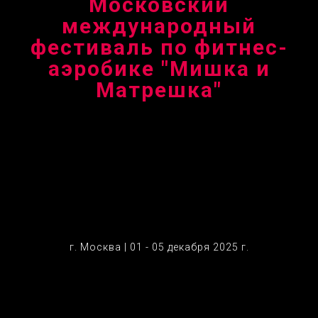
Московский
международный
фестиваль по фитнес-
аэробике "Мишка и
Матрешка"
г. Москва | 01 - 05 декабря 2025 г.