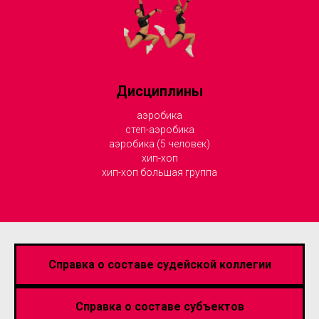
Дисциплины
аэробика
степ-аэробика
аэробика (5 человек)
хип-хоп
хип-хоп большая группа
Справка о составе судейской коллегии
Справка о составе субъектов