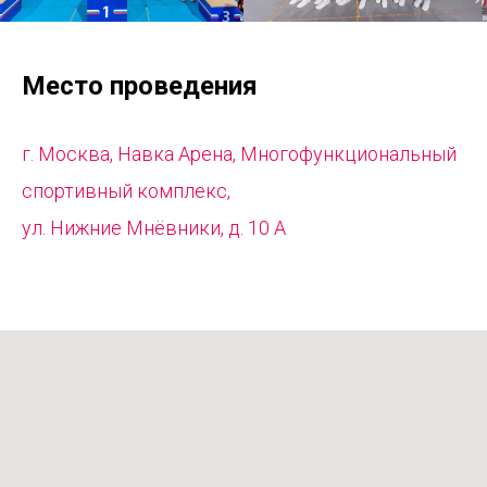
Место проведения
г. Москва, Навка Арена, Многофункциональный
спортивный комплекс,
ул. Нижние Мнёвники, д. 10 А