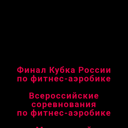
Финал Кубка России
по фитнес-аэробике
Всероссийские
соревнования
по фитнес-аэробике