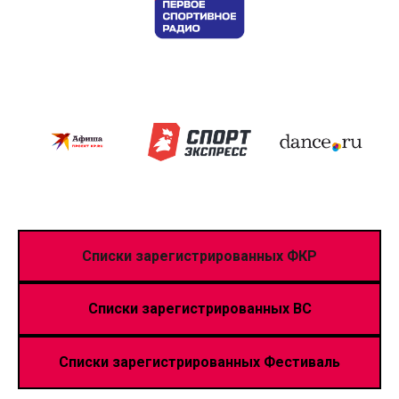
Списки зарегистрированных ФКР
Списки зарегистрированных ВС
Списки зарегистрированных Фестиваль