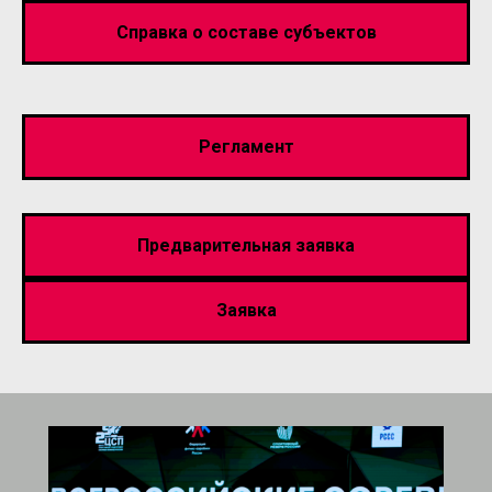
Справка о составе субъектов
Регламент
Предварительная заявка
Заявка