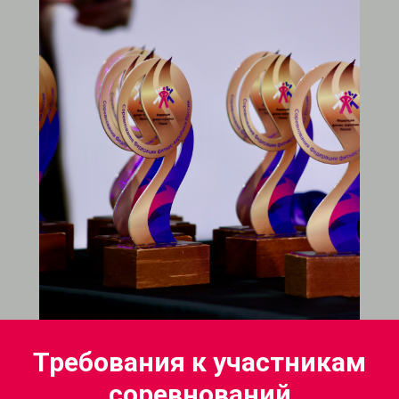
Требования к участникам
соревнований