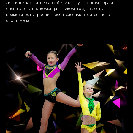
дисциплинах фитнес-аэробики выступают команды, и
оценивается вся команда целиком, то здесь есть
возможность проявить себя как самостоятельного
спортсмена.