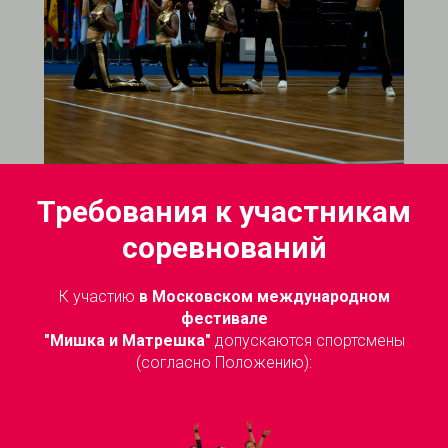
Требования к участникам
соревнований
К участию
в Московском международном
фестивале
"Мишка и Матрешка"
допускаются спортсмены
(согласно Положению):