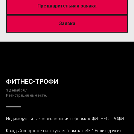
Предварительная заявка
Заявка
ФИТНЕС-ТРОФИ
3 декабря /
Регистрация на месте.
Индивидуальные соревнования в формате ФИТНЕС-ТРОФИ.
Каждый спортсмен выступает "сам за себя". Если в других