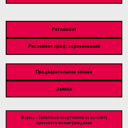
Регламент
Регламент проф. соревнований
Предварительная заявка
Заявка
Форма - Заявление спортсмена на выплату
призового вознаграждения