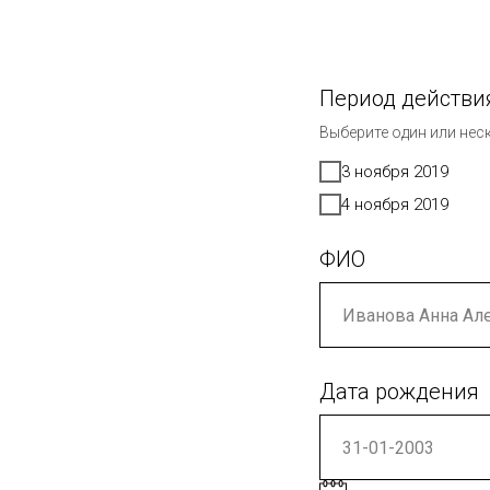
Период действи
Выберите один или нес
3 ноября 2019
4 ноября 2019
ФИО
Дата рождения