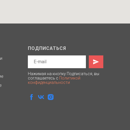
ПОДПИСАТЬСЯ
ти
Нажимая на кнопку Подписаться, вы
ие
соглашаетесь с
Политикой
конфиденциальности
е