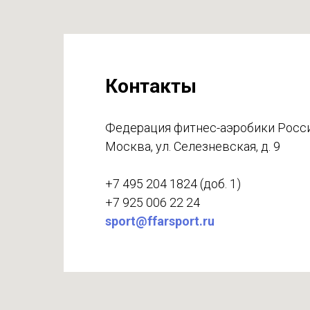
Контакты
Федерация фитнес-аэробики Росс
Москва, ул. Селезневская, д. 9
+7 495 204 1824 (доб. 1)
+7 925 006 22 24
sport@ffarsport.ru