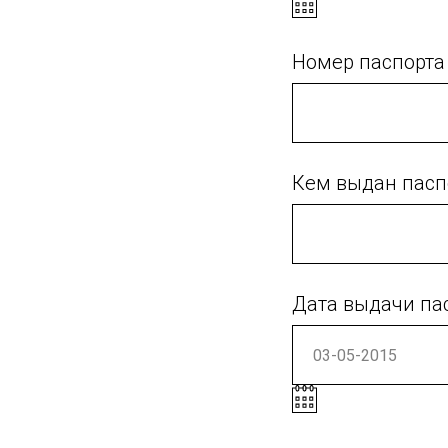
Номер паспорта
Кем выдан пасп
Дата выдачи па