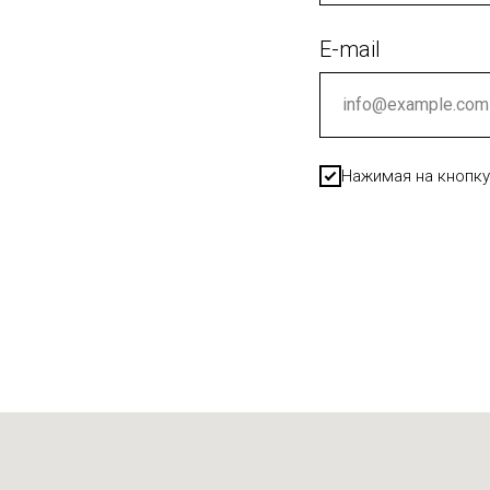
E-mail
Нажимая на кнопку