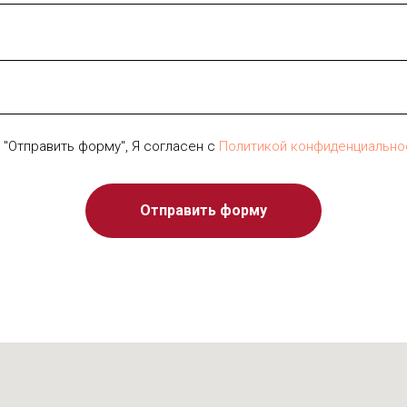
 "Отправить форму", Я согласен с
Политикой конфиденциально
Отправить форму