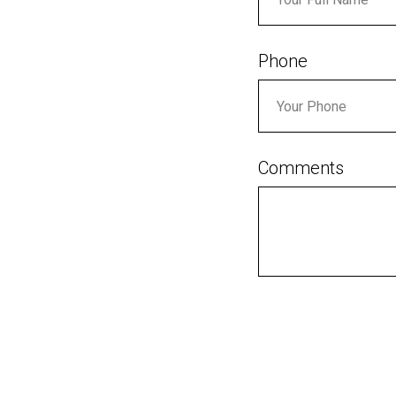
Phone
Comments