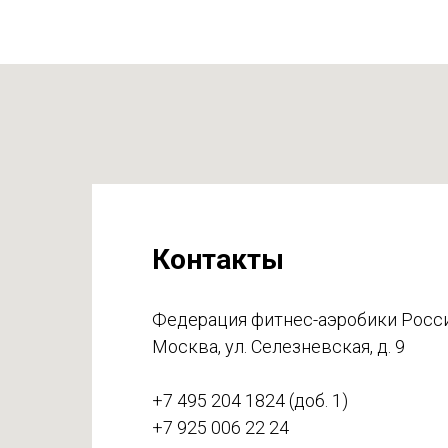
Контакты
Федерация фитнес-аэробики Росс
Москва, ул. Селезневская, д. 9
+7 495 204 1824 (доб. 1)
+7 925 006 22 24