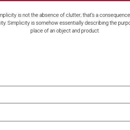
mplicity is not the absence of clutter; that's a consequence
ity. Simplicity is somehow essentially describing the pur
place of an object and product.